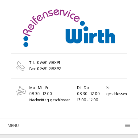
Tel.: 09681 918891
Fax: 09681 918892
Mo - Mi - Fr
Di - Do
Sa
08:30 - 12:00
08:30 - 12:00
geschlossen
Nachmittag geschlossen
13:00 - 17:00
MENU