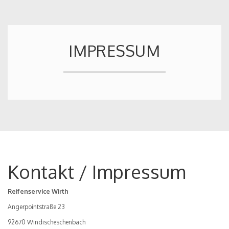
IMPRESSUM
Kontakt / Impressum
Reifenservice Wirth
Angerpointstraße 23
92670 Windischeschenbach