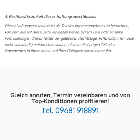
4. Rechtswirksamkeit dieses Haftungsausschlusses
Dieser Haftungsausschluss ist als Teil des Internetangebotes zu betrachten,
von dem aus auf diese Seite verwiesen wurde. Sofern Teile oder einzelne
Formulierungen dieses Textes der geltenden Rechtslage nicht, nicht mehr oder
nicht vollständig entsprechen sollten, bleiben die übrigen Teile des
Dokumentes in ihrem Inhalt und ihrer Gültigkeit davon unberührt.
Gleich anrufen, Termin vereinbaren und von
Top-Konditionen profitieren!
Tel. 09681 918891