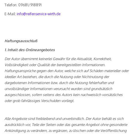
Telefon: 09681/918891
E-Mail:
info@reifenservice-wirth.de
Haftungsausschluß
1. Inhalt des Onlineangebotes
Der Autor übernimmt keinerlei Gewähr für die Aktualität, Korrektheit,
Vollständigkeit oder Qualität der bereitgestellten Informationen.
Haftungsansprüche gegen den Autor, welche sich auf Schäden materieller oder
ideeller Art beziehen, die durch die Nutzung oder Nichtnutzung der
dargebotenen Informationen bzw. durch die Nutzung fehlerhafter und
unvollständiger Informationen verursacht wurden sind grundsätzlich
ausgeschlossen, sofern seitens des Autors kein nachweislich vorsätzliches
oder grob fahrlässiges Verschulden vorliegt.
Alle Angebote sind freibleibend und unverbindlich. Der Autor behält es sich
ausdrücklich vor, Teile der Seiten oder das gesamte Angebot ohne gesonderte
Ankündigung zu verändern, zu ergänzen, zu löschen oder die Veröffentlichung